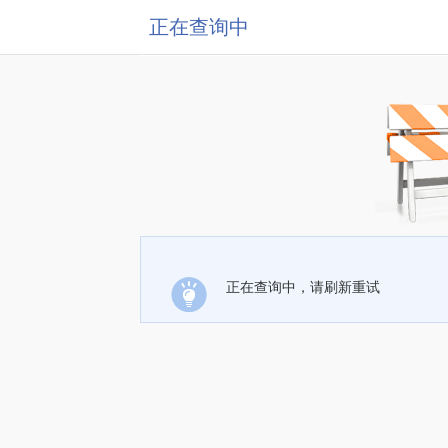
正在查询中
正在查询中，请刷新重试