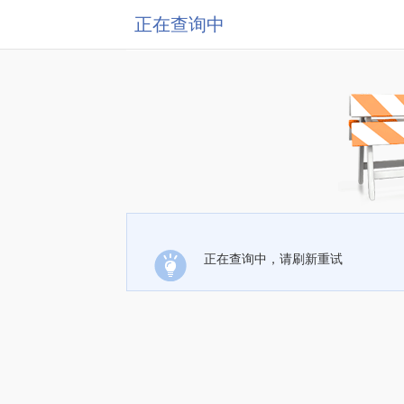
正在查询中
正在查询中，请刷新重试