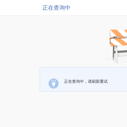
正在查询中
正在查询中，请刷新重试