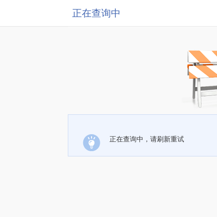
正在查询中
正在查询中，请刷新重试