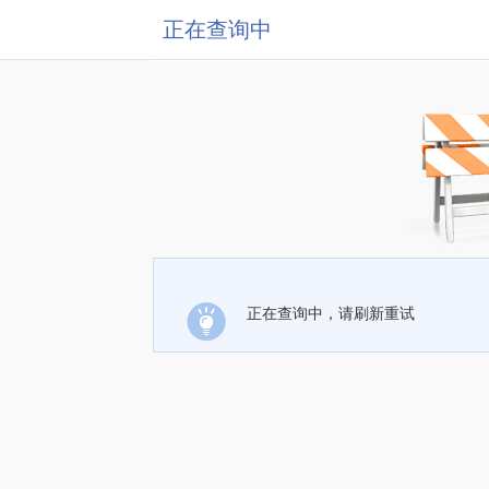
正在查询中
正在查询中，请刷新重试