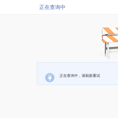
正在查询中
正在查询中，请刷新重试