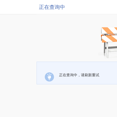
正在查询中
正在查询中，请刷新重试